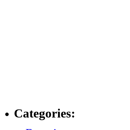
Categories: