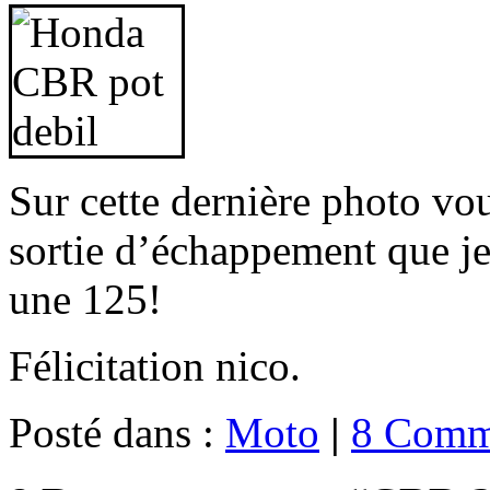
Sur cette dernière photo vou
sortie d’échappement que je
une 125!
Félicitation nico.
Posté dans :
Moto
|
8 Comme