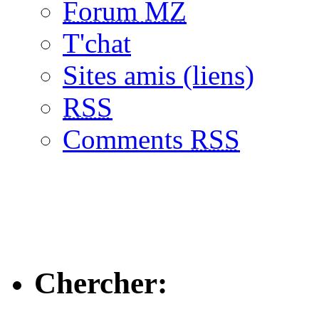
Forum MZ
T'chat
Sites amis (liens)
RSS
Comments
RSS
Chercher: