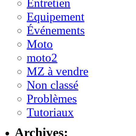
Entretien
Equipement
Événements
Moto
moto2
MZ à vendre
Non classé
Problèmes
Tutoriaux
Archives: