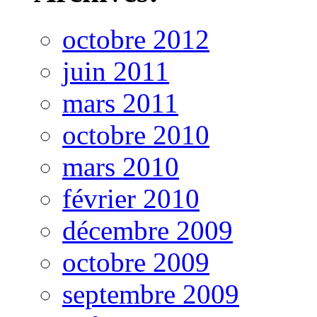
octobre 2012
juin 2011
mars 2011
octobre 2010
mars 2010
février 2010
décembre 2009
octobre 2009
septembre 2009