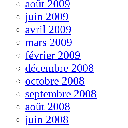
août 2009
juin 2009
avril 2009
mars 2009
février 2009
décembre 2008
octobre 2008
septembre 2008
août 2008
juin 2008