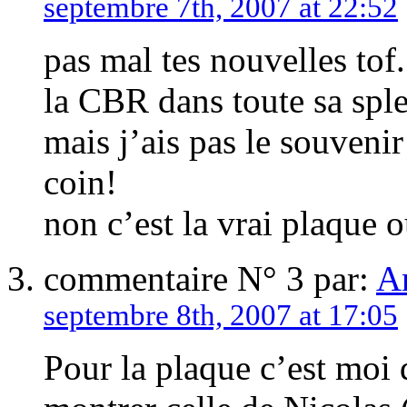
septembre 7th, 2007 at 22:52
pas mal tes nouvelles tof.
la CBR dans toute sa sple
mais j’ais pas le souvenir 
coin!
non c’est la vrai plaque 
commentaire N° 3 par:
A
septembre 8th, 2007 at 17:05
Pour la plaque c’est moi 