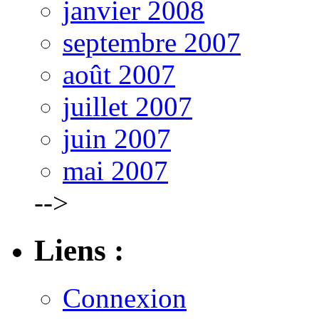
janvier 2008
septembre 2007
août 2007
juillet 2007
juin 2007
mai 2007
-->
Liens :
Connexion