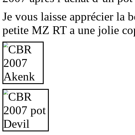
Je vous laisse apprécier la 
petite MZ RT a une jolie c