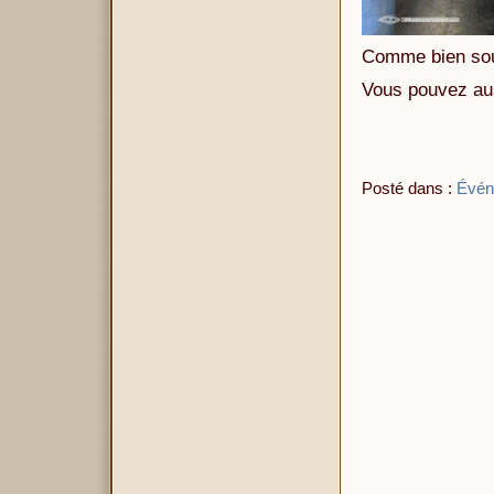
Comme bien sou
Vous pouvez aus
Posté dans :
Évén