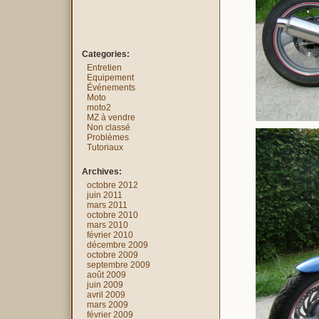
Categories:
Entretien
Equipement
Événements
Moto
moto2
MZ à vendre
Non classé
Problèmes
Tutoriaux
Archives:
octobre 2012
juin 2011
mars 2011
octobre 2010
mars 2010
février 2010
décembre 2009
octobre 2009
septembre 2009
août 2009
juin 2009
avril 2009
mars 2009
février 2009