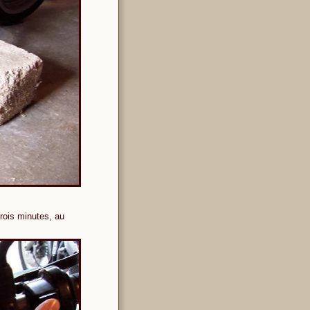
trois minutes, au