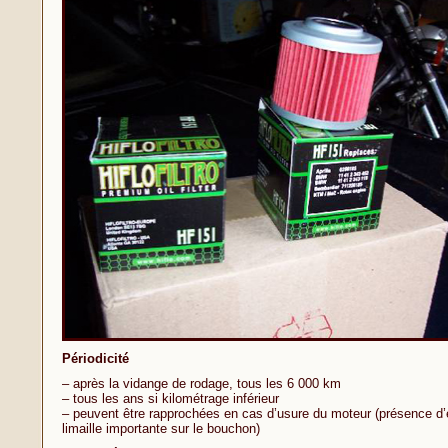
Périodicité
– après la vidange de rodage, tous les 6 000 km
– tous les ans si kilométrage inférieur
– peuvent être rapprochées en cas d’usure du moteur (présence d’
limaille importante sur le bouchon)