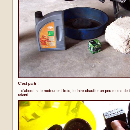
C’est parti !
– d’abord, si le moteur est froid, le faire chauffer un peu moins de 
ralenti.