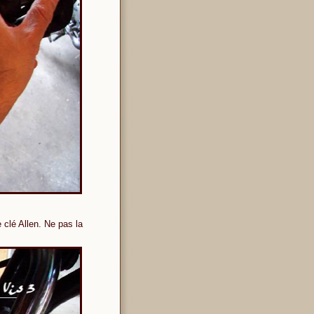
e clé Allen. Ne pas la