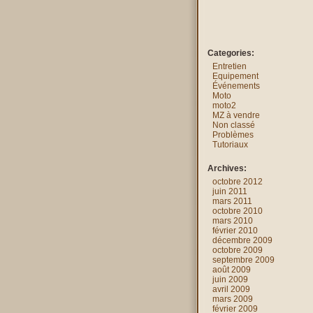
Categories:
Entretien
Equipement
Événements
Moto
moto2
MZ à vendre
Non classé
Problèmes
Tutoriaux
Archives:
octobre 2012
juin 2011
mars 2011
octobre 2010
mars 2010
février 2010
décembre 2009
octobre 2009
septembre 2009
août 2009
juin 2009
avril 2009
mars 2009
février 2009