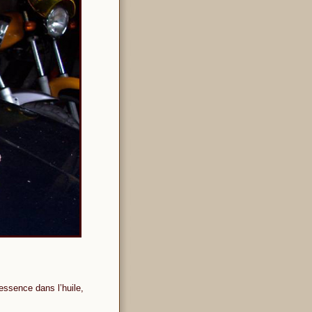
essence dans l’huile,